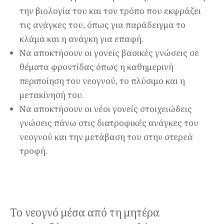
την βιολογία του και τον τρόπο που εκφράζει
τις ανάγκες του, όπως για παράδειγμα το
κλάμα και η ανάγκη για επαφή.
Να αποκτήσουν οι γονείς βασικές γνώσεις σε
θέματα φροντίδας όπως η καθημερινή
περιποίηση του νεογνού, το πλύσιμο και η
μετακίνησή του.
Να αποκτήσουν οι νέοι γονείς στοιχειώδεις
γνώσεις πάνω στις διατροφικές ανάγκες του
νεoγνού και την μετάβαση του στην στερεά
τροφή.
Το νεογνό μέσα από τη μητέρα