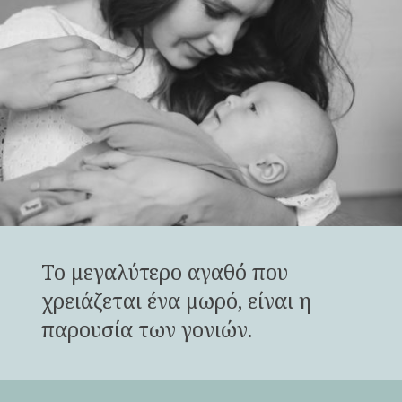
Το μεγαλύτερο αγαθό που
χρειάζεται ένα μωρό, είναι η
παρουσία των γονιών.