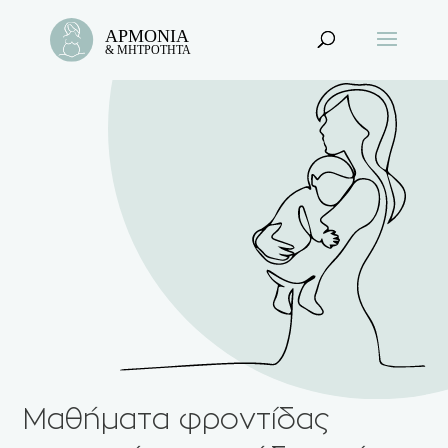
Μαθήματα φροντίδας