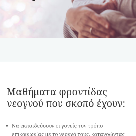
Μαθήματα φροντίδας
νεογνού που σκοπό έχουν:
Να εκπαιδεύσουν οι γονείς τον τρόπο
επικοινωνίας με το νεογνό τους, κατανοώντας