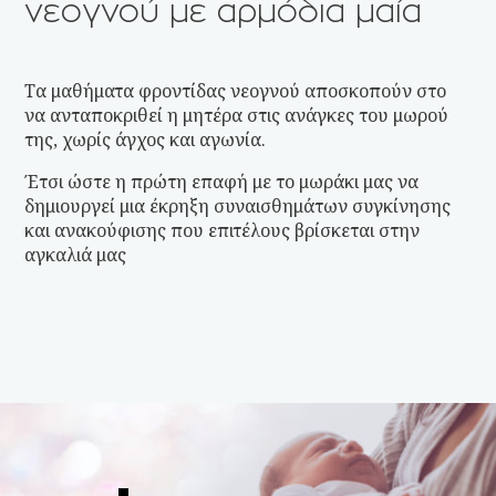
νεογνού με αρμόδια μαία
Τα μαθήματα φροντίδας νεογνού αποσκοπούν στο
να ανταποκριθεί η μητέρα στις ανάγκες του μωρού
της, χωρίς άγχος και αγωνία.
Έτσι ώστε η πρώτη επαφή με το μωράκι μας να
δημιουργεί μια έκρηξη συναισθημάτων συγκίνησης
και ανακούφισης που επιτέλους βρίσκεται στην
αγκαλιά μας