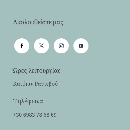
Ακολουθείστε μας
Ώρες λειτουργίας
Κατόπιν Ραντεβού
Τηλέφωνα
+30 6983 78 68 69