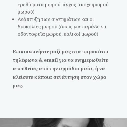
ερεθίσματα μωρού, άγχος αποχωρισμού
μωρού)
Ανάπτυξη των συστημάτων και οι
δυσκολίες μωρού (όπως για παράδειγμ
οδοντοφυΐα μωρού, κολικοί μωρού)
Επικοινωνήστε μαζί μας στα παρακάτω
τηλέφωνα & email για να ενημερωθείτε
απευθείας από την αρμόδια μαία, ή να
κλείσετε κάποια συνάντηση στον χώρο
μας.